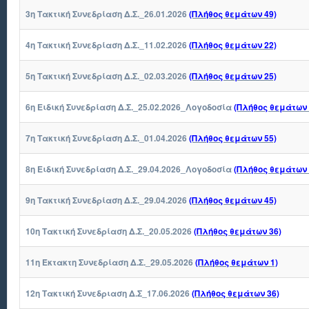
3η Τακτική Συνεδρίαση Δ.Σ._26.01.2026
(Πλήθος θεμάτων 49)
4η Τακτική Συνεδρίαση Δ.Σ._11.02.2026
(Πλήθος θεμάτων 22)
5η Τακτική Συνεδρίαση Δ.Σ._02.03.2026
(Πλήθος θεμάτων 25)
6η Ειδική Συνεδρίαση Δ.Σ._25.02.2026_Λογοδοσία
(Πλήθος θεμάτων 
7η Τακτική Συνεδρίαση Δ.Σ._01.04.2026
(Πλήθος θεμάτων 55)
8η Ειδική Συνεδρίαση Δ.Σ._29.04.2026_Λογοδοσία
(Πλήθος θεμάτων 
9η Τακτική Συνεδρίαση Δ.Σ._29.04.2026
(Πλήθος θεμάτων 45)
10η Τακτική Συνεδρίαση Δ.Σ._20.05.2026
(Πλήθος θεμάτων 36)
11η Έκτακτη Συνεδρίαση Δ.Σ._29.05.2026
(Πλήθος θεμάτων 1)
12η Τακτική Συνεδριαση Δ.Σ_17.06.2026
(Πλήθος θεμάτων 36)