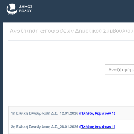
Αναζήτηση αποφάσεων Δημοτικού Συμβουλίου 
1η Ειδική Συνεδρίαση Δ.Σ._12.01.2026
(Πλήθος θεμάτων 1)
2η Ειδική Συνεδρίαση Δ.Σ._28.01.2026
(Πλήθος θεμάτων 1)