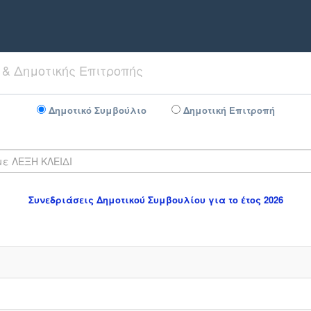
& Δημοτικής Επιτροπής
Δημοτικό Συμβούλιο
Δημοτική Επιτροπή
Συνεδριάσεις Δημοτικού Συμβουλίου για το έτος 2026